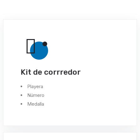
Kit de corrredor
Playera
Número
Medalla