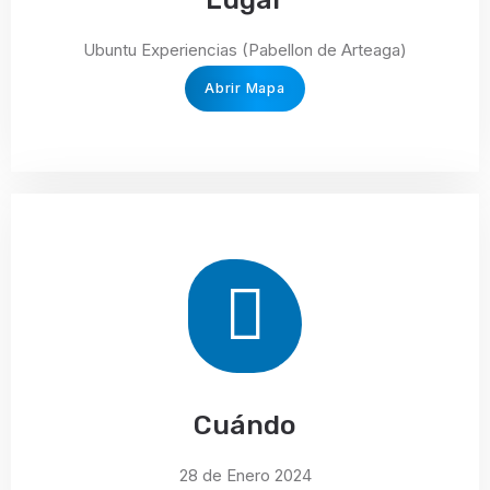
Ubuntu Experiencias (Pabellon de Arteaga)
Abrir Mapa
Cuándo
28 de Enero 2024