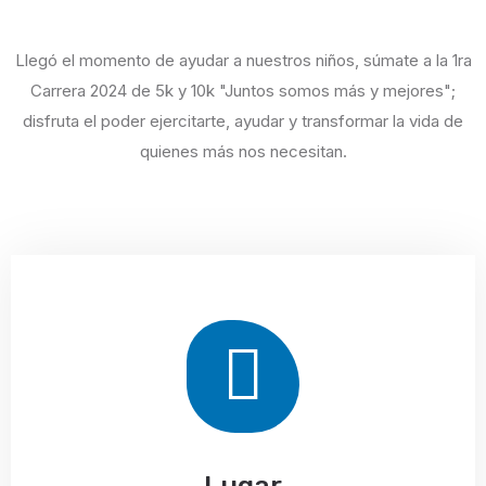
Llegó el momento de ayudar a nuestros niños, súmate a la 1ra
Carrera 2024 de 5k y 10k "Juntos somos más y mejores";
disfruta el poder ejercitarte, ayudar y transformar la vida de
quienes más nos necesitan.
Lugar