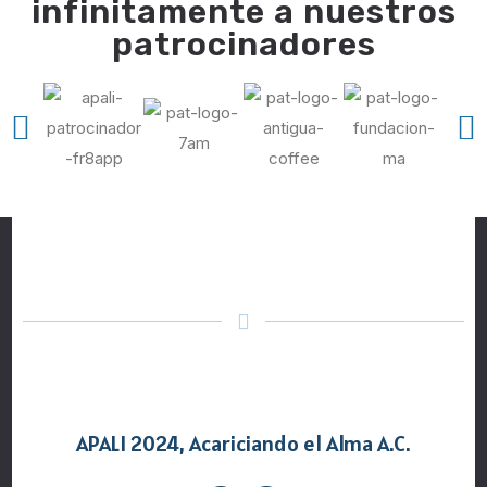
infinitamente a nuestros
patrocinadores
APALI 2024, Acariciando el Alma A.C.