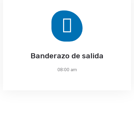
Banderazo de salida
08:00 am