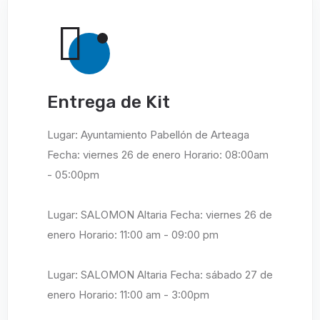
Entrega de Kit
Lugar: Ayuntamiento Pabellón de Arteaga
Fecha: viernes 26 de enero Horario: 08:00am
- 05:00pm
Lugar: SALOMON Altaria Fecha: viernes 26 de
enero Horario: 11:00 am - 09:00 pm
Lugar: SALOMON Altaria Fecha: sábado 27 de
enero Horario: 11:00 am - 3:00pm