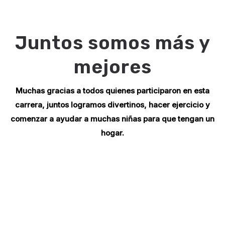
Juntos somos más y
mejores
Muchas gracias a todos quienes participaron en esta
carrera, juntos logramos divertinos, hacer ejercicio y
comenzar a ayudar a muchas niñas para que tengan un
hogar.