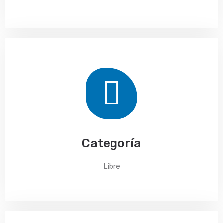
Categoría
Libre