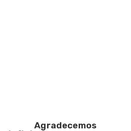
Agradecemos